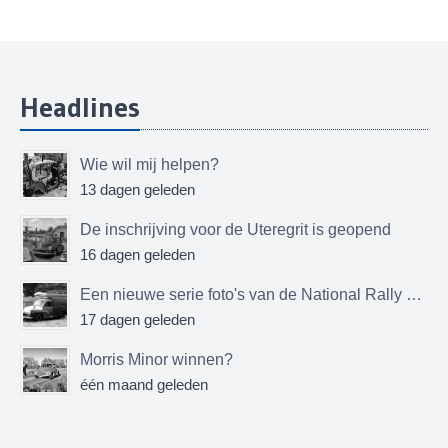
Headlines
Wie wil mij helpen?
13 dagen geleden
De inschrijving voor de Uteregrit is geopend
16 dagen geleden
Een nieuwe serie foto's van de National Rally MMOC
17 dagen geleden
Morris Minor winnen?
één maand geleden