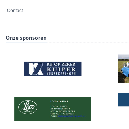
Contact
Onze sponsoren