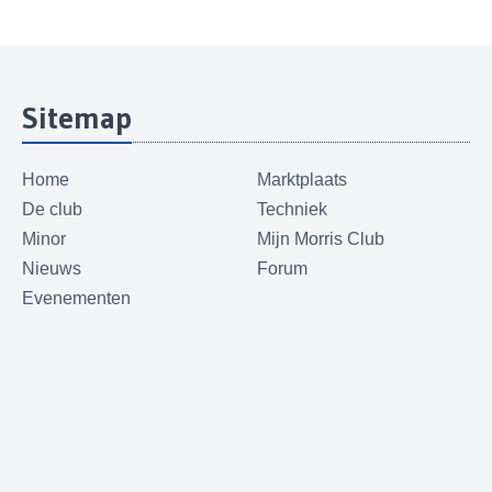
Sitemap
Home
Marktplaats
De club
Techniek
Minor
Mijn Morris Club
Nieuws
Forum
Evenementen