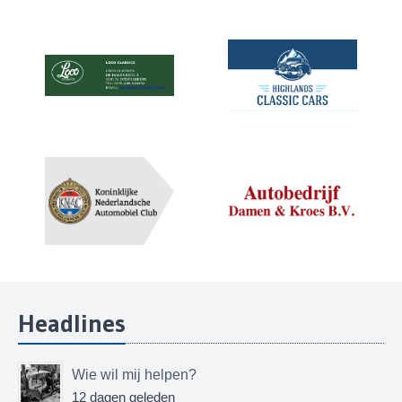
Headlines
Wie wil mij helpen?
12 dagen geleden