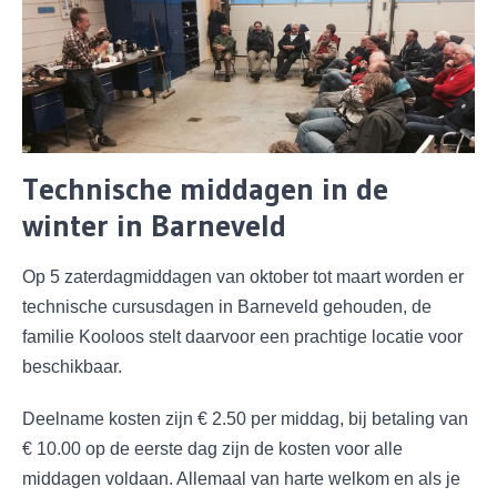
Technische middagen in de
winter in Barneveld
Op 5 zaterdagmiddagen van oktober tot maart worden er
technische cursusdagen in Barneveld gehouden, de
familie Kooloos stelt daarvoor een prachtige locatie voor
beschikbaar.
Deelname kosten zijn € 2.50 per middag, bij betaling van
€ 10.00 op de eerste dag zijn de kosten voor alle
middagen voldaan. Allemaal van harte welkom en als je