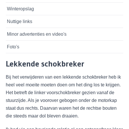
Winteropslag
Nuttige links
Minor advertenties en video's
Foto's
Lekkende schokbreker
Bij het verwijderen van een lekkende schokbreker heb ik
heel veel moeite moeten doen om het ding los te krijgen.
Het betreft de linker voorschokbreker gezien vanaf de
stuurzijde. Als je voorover gebogen onder de motorkap
staat dus rechts. Daarvan waren het de rechtse bouten
die steeds maar dol bleven draaien.