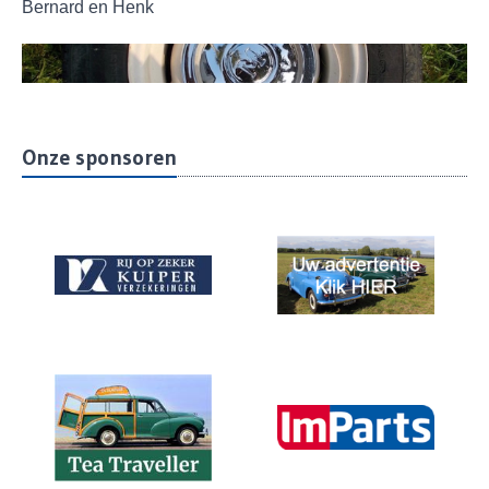
Bernard en Henk
Onze sponsoren