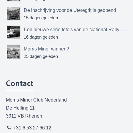
De inschrijving voor de Uteregrit is geopend
15 dagen geleden
Een nieuwe serie foto's van de National Rally MMOC
16 dagen geleden
Morris Minor winnen?
25 dagen geleden
Contact
Morris Minor Club Nederland
De Helling 11
3911 VB Rhenen
+31 6 53 27 66 12