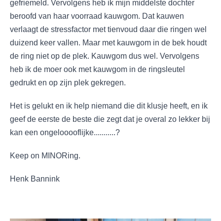
gefriemeld. Vervolgens heb ik mijn middelste dochter
beroofd van haar voorraad kauwgom. Dat kauwen
verlaagt de stressfactor met tienvoud daar die ringen wel
duizend keer vallen. Maar met kauwgom in de bek houdt
de ring niet op de plek. Kauwgom dus wel. Vervolgens
heb ik de moer ook met kauwgom in de ringsleutel
gedrukt en op zijn plek gekregen.
Het is gelukt en ik help niemand die dit klusje heeft, en ik
geef de eerste de beste die zegt dat je overal zo lekker bij
kan een ongelooooflijke...........?
Keep on MINORing.
Henk Bannink