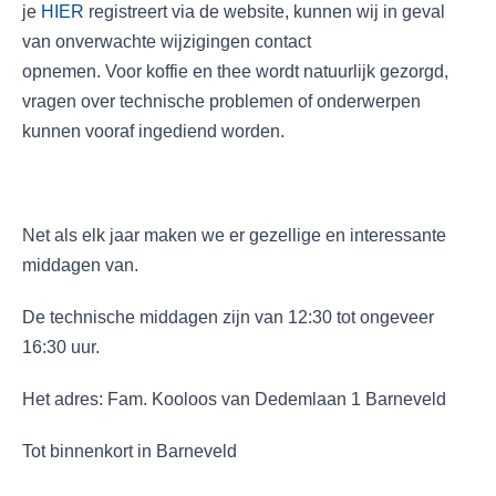
je
HIER
registreert via de website, kunnen wij in geval
van onverwachte wijzigingen contact
opnemen. Voor koffie en thee wordt natuurlijk gezorgd,
vragen over technische problemen of onderwerpen
kunnen vooraf ingediend worden.
Net als elk jaar maken we er gezellige en interessante
middagen van.
De technische middagen zijn van 12:30 tot ongeveer
16:30 uur.
Het adres: Fam. Kooloos van Dedemlaan 1 Barneveld
Tot binnenkort in Barneveld