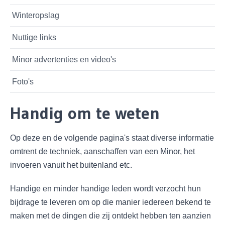
Winteropslag
Nuttige links
Minor advertenties en video's
Foto's
Handig om te weten
Op deze en de volgende pagina's staat diverse informatie
omtrent de techniek, aanschaffen van een Minor, het
invoeren vanuit het buitenland etc.
Handige en minder handige leden wordt verzocht hun
bijdrage te leveren om op die manier iedereen bekend te
maken met de dingen die zij ontdekt hebben ten aanzien