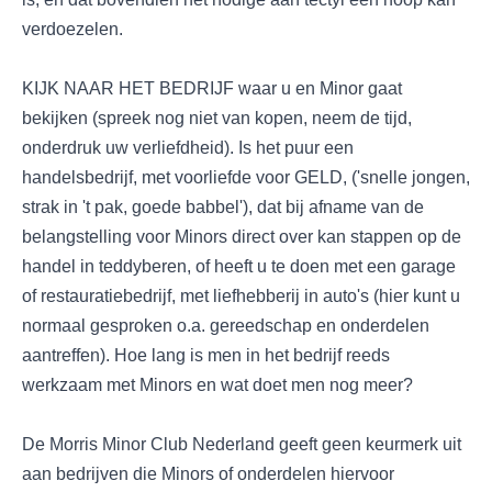
verdoezelen.
KIJK NAAR HET BEDRIJF waar u en Minor gaat
bekijken (spreek nog niet van kopen, neem de tijd,
onderdruk uw verliefdheid). Is het puur een
handelsbedrijf, met voorliefde voor GELD, ('snelle jongen,
strak in 't pak, goede babbel'), dat bij afname van de
belangstelling voor Minors direct over kan stappen op de
handel in teddyberen, of heeft u te doen met een garage
of restauratiebedrijf, met liefhebberij in auto's (hier kunt u
normaal gesproken o.a. gereedschap en onderdelen
aantreffen). Hoe lang is men in het bedrijf reeds
werkzaam met Minors en wat doet men nog meer?
De Morris Minor Club Nederland geeft geen keurmerk uit
aan bedrijven die Minors of onderdelen hiervoor