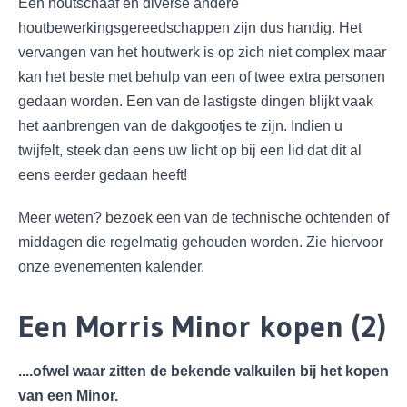
Een houtschaaf en diverse andere
houtbewerkingsgereedschappen zijn dus handig. Het
vervangen van het houtwerk is op zich niet complex maar
kan het beste met behulp van een of twee extra personen
gedaan worden. Een van de lastigste dingen blijkt vaak
het aanbrengen van de dakgootjes te zijn. Indien u
twijfelt, steek dan eens uw licht op bij een lid dat dit al
eens eerder gedaan heeft!
Meer weten? bezoek een van de technische ochtenden of
middagen die regelmatig gehouden worden. Zie hiervoor
onze evenementen kalender.
Een Morris Minor kopen (2)
....ofwel waar zitten de bekende valkuilen bij het kopen
van een Minor.