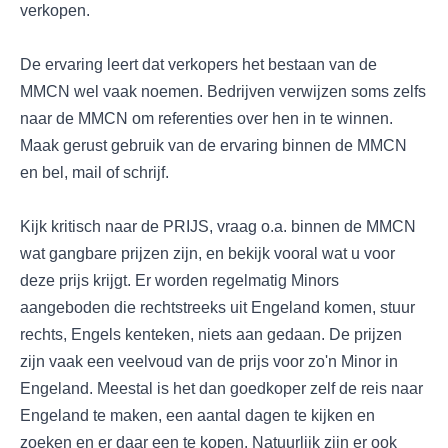
verkopen.
De ervaring leert dat verkopers het bestaan van de
MMCN wel vaak noemen. Bedrijven verwijzen soms zelfs
naar de MMCN om referenties over hen in te winnen.
Maak gerust gebruik van de ervaring binnen de MMCN
en bel, mail of schrijf.
Kijk kritisch naar de PRIJS, vraag o.a. binnen de MMCN
wat gangbare prijzen zijn, en bekijk vooral wat u voor
deze prijs krijgt. Er worden regelmatig Minors
aangeboden die rechtstreeks uit Engeland komen, stuur
rechts, Engels kenteken, niets aan gedaan. De prijzen
zijn vaak een veelvoud van de prijs voor zo'n Minor in
Engeland. Meestal is het dan goedkoper zelf de reis naar
Engeland te maken, een aantal dagen te kijken en
zoeken en er daar een te kopen. Natuurlijk zijn er ook