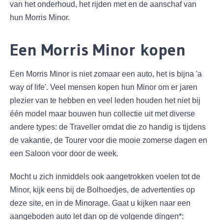
van het onderhoud, het rijden met en de aanschaf van
hun Morris Minor.
Een Morris Minor kopen
Een Morris Minor is niet zomaar een auto, het is bijna 'a
way of life'. Veel mensen kopen hun Minor om er jaren
plezier van te hebben en veel leden houden het niet bij
één model maar bouwen hun collectie uit met diverse
andere types: de Traveller omdat die zo handig is tijdens
de vakantie, de Tourer voor die mooie zomerse dagen en
een Saloon voor door de week.
Mocht u zich inmiddels ook aangetrokken voelen tot de
Minor, kijk eens bij de Bolhoedjes, de advertenties op
deze site, en in de Minorage. Gaat u kijken naar een
aangeboden auto let dan op de volgende dingen*: