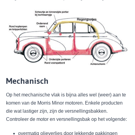
Mechanisch
Op het mechanische vlak is bijna alles wel (weer) aan te
komen van de Morris Minor motoren. Enkele producten
die wat lastiger zijn, zijn de versnellingsbakken.
Controleer de motor en versnellingsbak op het volgende:
overmatig olieverlies door lekkende pakkingen