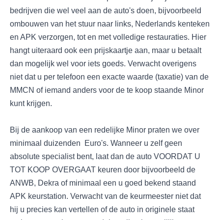
bedrijven die wel veel aan de auto's doen, bijvoorbeeld
ombouwen van het stuur naar links, Nederlands kenteken
en APK verzorgen, tot en met volledige restauraties. Hier
hangt uiteraard ook een prijskaartje aan, maar u betaalt
dan mogelijk wel voor iets goeds. Verwacht overigens
niet dat u per telefoon een exacte waarde (taxatie) van de
MMCN of iemand anders voor de te koop staande Minor
kunt krijgen.
Bij de aankoop van een redelijke Minor praten we over
minimaal duizenden Euro's. Wanneer u zelf geen
absolute specialist bent, laat dan de auto VOORDAT U
TOT KOOP OVERGAAT keuren door bijvoorbeeld de
ANWB, Dekra of minimaal een u goed bekend staand
APK keurstation. Verwacht van de keurmeester niet dat
hij u precies kan vertellen of de auto in originele staat