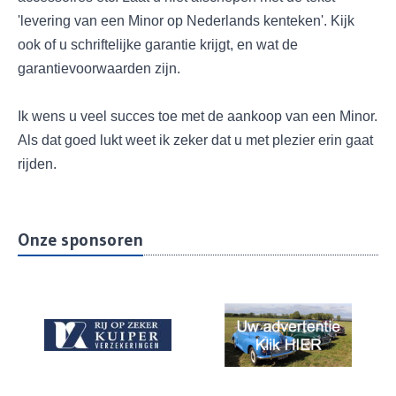
'levering van een Minor op Nederlands kenteken'. Kijk
ook of u schriftelijke garantie krijgt, en wat de
garantievoorwaarden zijn.
Ik wens u veel succes toe met de aankoop van een Minor.
Als dat goed lukt weet ik zeker dat u met plezier erin gaat
rijden.
Onze sponsoren