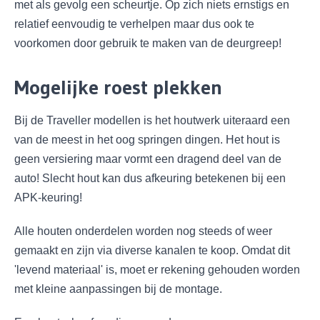
met als gevolg een scheurtje. Op zich niets ernstigs en
relatief eenvoudig te verhelpen maar dus ook te
voorkomen door gebruik te maken van de deurgreep!
Mogelijke roest plekken
Bij de Traveller modellen is het houtwerk uiteraard een
van de meest in het oog springen dingen. Het hout is
geen versiering maar vormt een dragend deel van de
auto! Slecht hout kan dus afkeuring betekenen bij een
APK-keuring!
Alle houten onderdelen worden nog steeds of weer
gemaakt en zijn via diverse kanalen te koop. Omdat dit
'levend materiaal' is, moet er rekening gehouden worden
met kleine aanpassingen bij de montage.