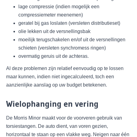
lage compressie (indien mogelijk een
compressiemeter meenemen)
geratel bij gas loslaten (versleten distributieset)
olie lekken uit de versnellingsbak
moeilijk terugschakelen en/of uit de versnellingen
schieten (versleten synchromess ringen)
overmatig geruis uit de achteras.
Al deze problemen zijn relatief eenvoudig op te lossen
maar kunnen, indien niet ingecalculeerd, toch een
aanzienlijke aanslag op uw budget betekenen.
Wielophanging en vering
De Morris Minor maakt voor de voorveren gebruik van
torsiestangen. De auto dient, van voren gezien,
horizontaal te staan op een vlakke weg. Neigen naar één