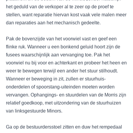
het geduld van de verkoper al te zeer op de proef te
stellen, want reparatie hiervan kost vaak vele malen meer
dan reparaties aan het mechanisch gedeelte.
Pak de bovenzijde van het voorwiel vast en geef een
flinke ruk. Wanneer u een bonkend geluid hoort zijn de
fusees waarschijnlijk aan vervanging toe. Pak het
voorwiel nu bij voor en achterkant en probeer het heen en
weer te bewegen terwijl een ander het stuur stilhoudt.
Wanneer er beweging in zit, zullen er stuurhuis-
onderdelen of spoorstang-uiteinden moeten worden
vervangen. Ophangings- en stuurdelen van de Morris zijn
relatief goedkoop, met uitzondering van de stuurhuizen
van linksgestuurde Minors.
Ga op de bestuurdersstoel zitten en duw het rempedaal