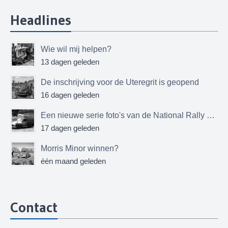
Headlines
Wie wil mij helpen?
13 dagen geleden
De inschrijving voor de Uteregrit is geopend
16 dagen geleden
Een nieuwe serie foto's van de National Rally MMOC
17 dagen geleden
Morris Minor winnen?
één maand geleden
Contact