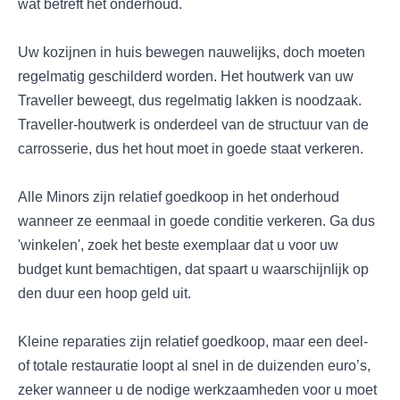
wat betreft het onderhoud.
Uw kozijnen in huis bewegen nauwelijks, doch moeten
regelmatig geschilderd worden. Het houtwerk van uw
Traveller beweegt, dus regelmatig lakken is noodzaak.
Traveller-houtwerk is onderdeel van de structuur van de
carrosserie, dus het hout moet in goede staat verkeren.
Alle Minors zijn relatief goedkoop in het onderhoud
wanneer ze eenmaal in goede conditie verkeren. Ga dus
'winkelen', zoek het beste exemplaar dat u voor uw
budget kunt bemachtigen, dat spaart u waarschijnlijk op
den duur een hoop geld uit.
Kleine reparaties zijn relatief goedkoop, maar een deel-
of totale restauratie loopt al snel in de duizenden euro’s,
zeker wanneer u de nodige werkzaamheden voor u moet