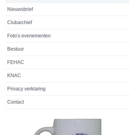
Nieuwsbrief
Clubarchief
Foto's evenementen
Bestuur
FEHAC
KNAC
Privacy verklaring
Contact