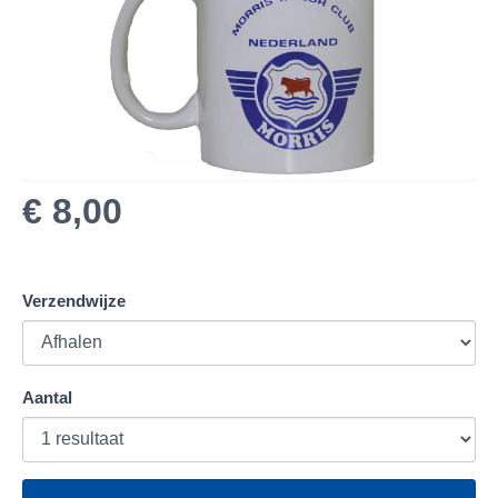
€ 8,00
Verzendwijze
Aantal