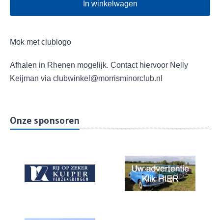
In winkelwagen
Mok met clublogo
Afhalen in Rhenen mogelijk. Contact hiervoor Nelly
Keijman via clubwinkel@morrisminorclub.nl
Onze sponsoren