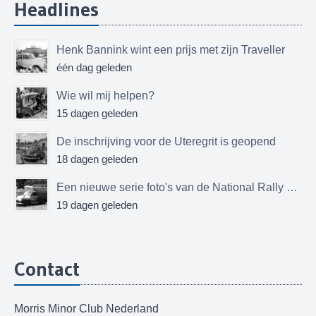
Headlines
Henk Bannink wint een prijs met zijn Traveller
één dag geleden
Wie wil mij helpen?
15 dagen geleden
De inschrijving voor de Uteregrit is geopend
18 dagen geleden
Een nieuwe serie foto's van de National Rally MMOC
19 dagen geleden
Contact
Morris Minor Club Nederland