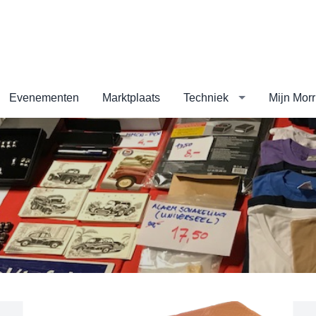
Evenementen
Marktplaats
Techniek
Mijn Morr