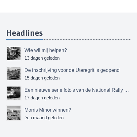
Headlines
Wie wil mij helpen?
13 dagen geleden
De inschrijving voor de Uteregrit is geopend
15 dagen geleden
Een nieuwe serie foto's van de National Rally MMOC
17 dagen geleden
Morris Minor winnen?
één maand geleden