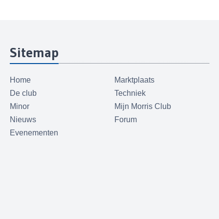
Sitemap
Home
Marktplaats
De club
Techniek
Minor
Mijn Morris Club
Nieuws
Forum
Evenementen