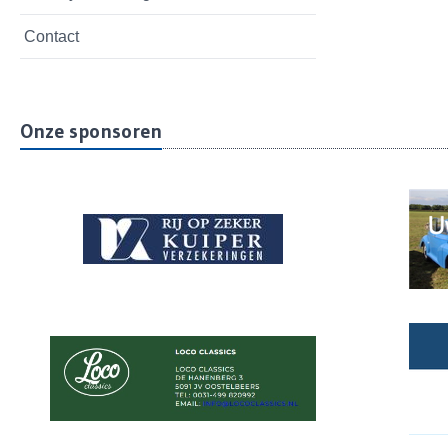
Contact
Onze sponsoren