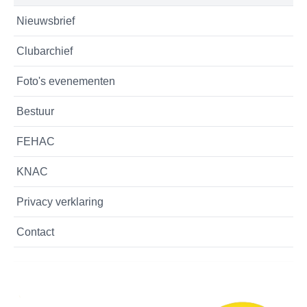
Nieuwsbrief
Clubarchief
Foto's evenementen
Bestuur
FEHAC
KNAC
Privacy verklaring
Contact