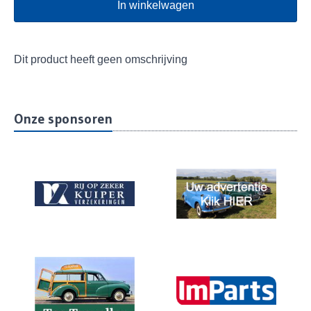
In winkelwagen
Dit product heeft geen omschrijving
Onze sponsoren