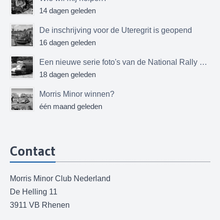
14 dagen geleden
De inschrijving voor de Uteregrit is geopend
16 dagen geleden
Een nieuwe serie foto's van de National Rally MMOC
18 dagen geleden
Morris Minor winnen?
één maand geleden
Contact
Morris Minor Club Nederland
De Helling 11
3911 VB Rhenen