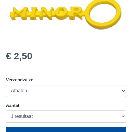
€ 2,50
Verzendwijze
Aantal