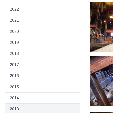
2022
2021
2020
2019
2018
2017
2016
2015
2014
2013