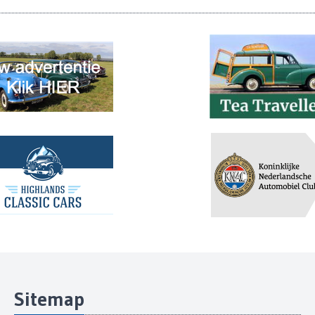
Sitemap