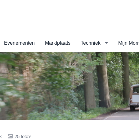
Evenementen
Marktplaats
Techniek
Mijn Morr
3
25 foto’s