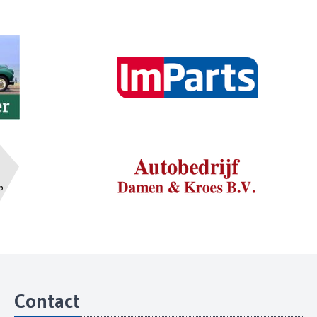
Contact