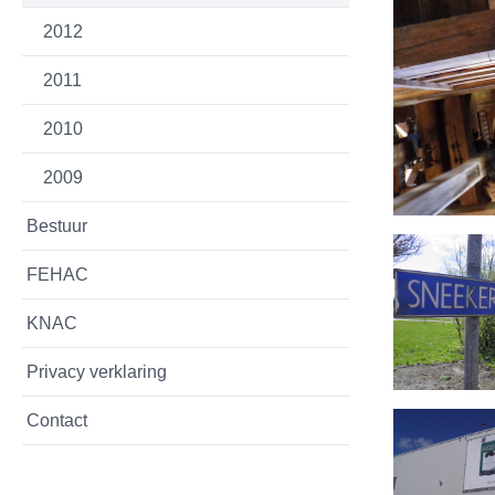
2012
2011
2010
2009
Bestuur
FEHAC
KNAC
Privacy verklaring
Contact