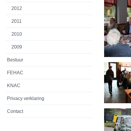
2012
2011
2010
2009
Bestuur
FEHAC
KNAC
Privacy verklaring
Contact