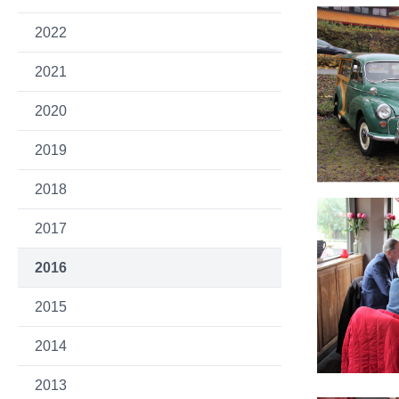
2022
2021
2020
2019
2018
2017
2016
2015
2014
2013