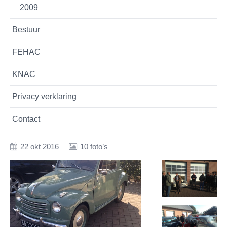
2009
Bestuur
FEHAC
KNAC
Privacy verklaring
Contact
22 okt 2016
10 foto’s