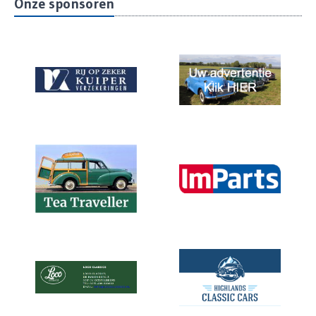
Onze sponsoren