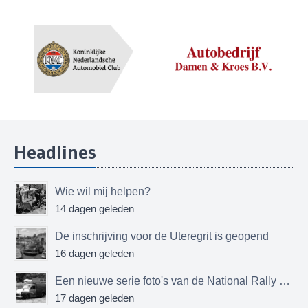
Headlines
Wie wil mij helpen?
14 dagen geleden
De inschrijving voor de Uteregrit is geopend
16 dagen geleden
Een nieuwe serie foto's van de National Rally MMOC
17 dagen geleden