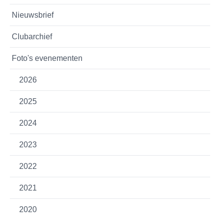
Nieuwsbrief
Clubarchief
Foto's evenementen
2026
2025
2024
2023
2022
2021
2020