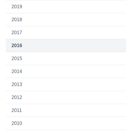
2019
2018
2017
2016
2015
2014
2013
2012
2011
2010