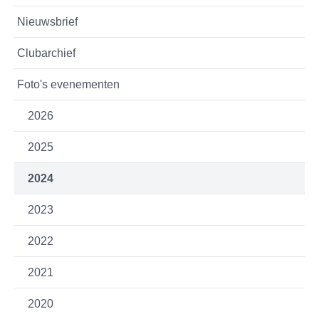
Nieuwsbrief
Clubarchief
Foto's evenementen
2026
2025
2024
2023
2022
2021
2020