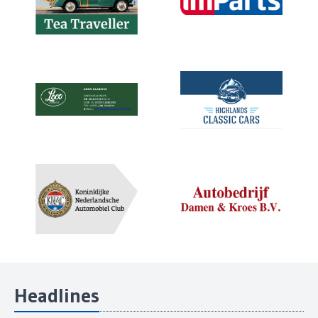
Headlines