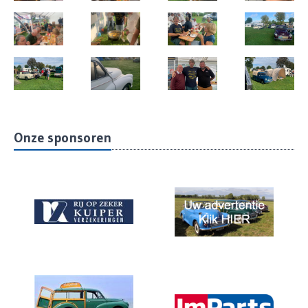
Onze sponsoren