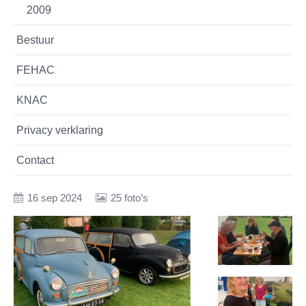
2009
Bestuur
FEHAC
KNAC
Privacy verklaring
Contact
16 sep 2024
25 foto’s