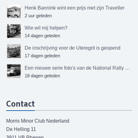
Henk Bannink wint een prijs met zijn Traveller
2 uur geleden
Wie wil mij helpen?
14 dagen geleden
De inschrijving voor de Uteregrit is geopend
17 dagen geleden
Een nieuwe serie foto's van de National Rally MMOC
18 dagen geleden
Contact
Morris Minor Club Nederland
De Helling 11
3911 VB Rhenen