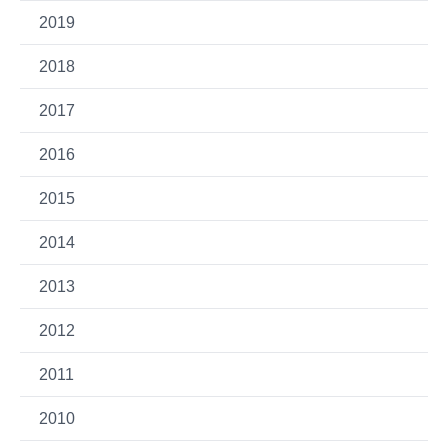
2019
2018
2017
2016
2015
2014
2013
2012
2011
2010