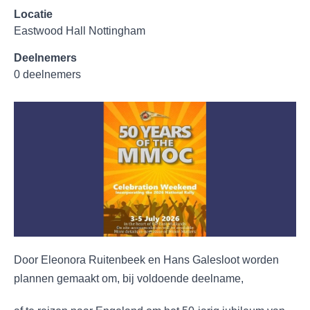
Locatie
Eastwood Hall Nottingham
Deelnemers
0 deelnemers
Door Eleonora Ruitenbeek en Hans Galesloot worden
plannen gemaakt om, bij voldoende deelname,