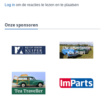
Log in
om de reacties te lezen en te plaatsen
Onze sponsoren