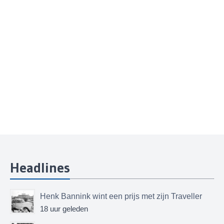
Headlines
Henk Bannink wint een prijs met zijn Traveller
18 uur geleden