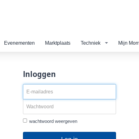
Evenementen
Marktplaats
Techniek
Mijn Morr
Inloggen
wachtwoord weergeven