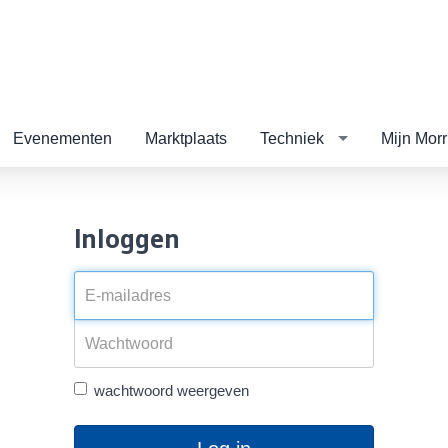
Evenementen
Marktplaats
Techniek
Mijn Morr
Inloggen
wachtwoord weergeven