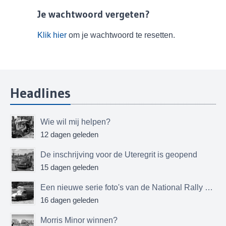
Je wachtwoord vergeten?
Klik hier
om je wachtwoord te resetten.
Headlines
Wie wil mij helpen?
12 dagen geleden
De inschrijving voor de Uteregrit is geopend
15 dagen geleden
Een nieuwe serie foto's van de National Rally MMOC
16 dagen geleden
Morris Minor winnen?